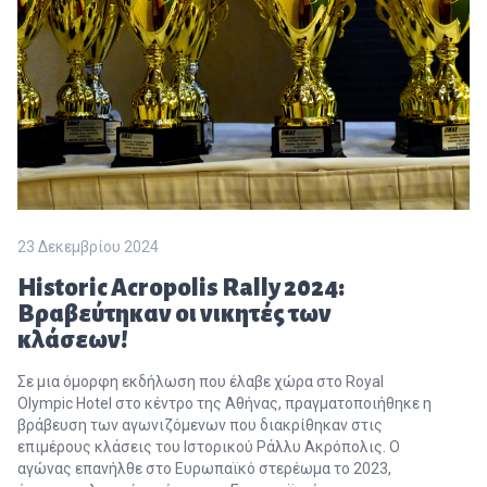
23 Δεκεμβρίου 2024
Historic Acropolis Rally 2024:
Βραβεύτηκαν οι νικητές των
κλάσεων!
Σε μια όμορφη εκδήλωση που έλαβε χώρα στο Royal
Olympic Hotel στο κέντρο της Αθήνας, πραγματοποιήθηκε η
βράβευση των αγωνιζόμενων που διακρίθηκαν στις
επιμέρους κλάσεις του Ιστορικού Ράλλυ Ακρόπολις. Ο
αγώνας επανήλθε στο Ευρωπαϊκό στερέωμα το 2023,