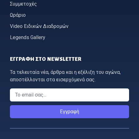
Συμμετοχές
Ωράριο
Video Ειδικών Διαδρομών
Legends Gallery
ΕΓΓΡΑΦΉ ΣΤΟ NEWSLETTER
Τα τελευταία νέα, άρθρα και η εξέλιξη του αγώνα,
αποστέλλονται στα εισερχόμενά σας.
Email
Εγγραφή