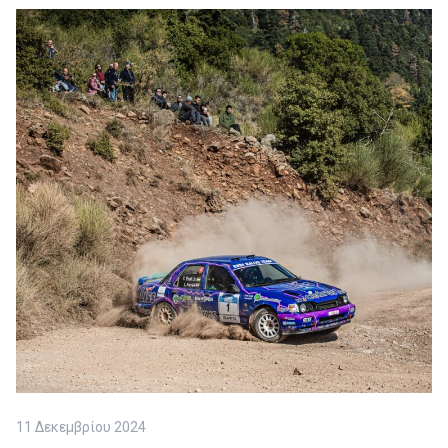
11 Δεκεμβρίου 2024