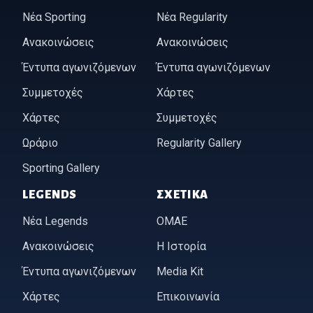
Νέα Sporting
Νέα Regularity
Ανακοινώσεις
Ανακοινώσεις
Έντυπα αγωνιζόμενων
Έντυπα αγωνιζόμενων
Συμμετοχές
Χάρτες
Χάρτες
Συμμετοχές
Ωράριο
Regularity Gallery
Sporting Gallery
LEGENDS
ΣΧΕΤΙΚΆ
Νέα Legends
ΟΜΑΕ
Ανακοινώσεις
Η Ιστορία
Έντυπα αγωνιζόμενων
Media Kit
Χάρτες
Επικοινωνία