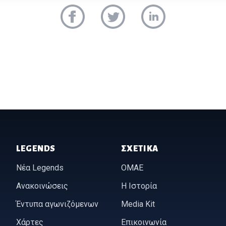
LEGENDS
ΣΧΕΤΙΚΆ
Νέα Legends
ΟΜΑΕ
Ανακοινώσεις
Η Ιστορία
Έντυπα αγωνιζόμενων
Media Kit
Χάρτες
Επικοινωνία