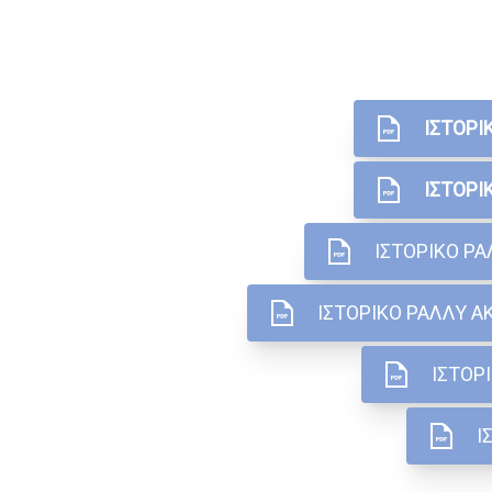
ΙΣΤΟΡΙ
ΙΣΤΟΡΙ
ΙΣΤΟΡΙΚΟ Ρ
ΙΣΤΟΡΙΚΟ ΡΑΛΛΥ 
ΙΣΤΟΡ
Ι