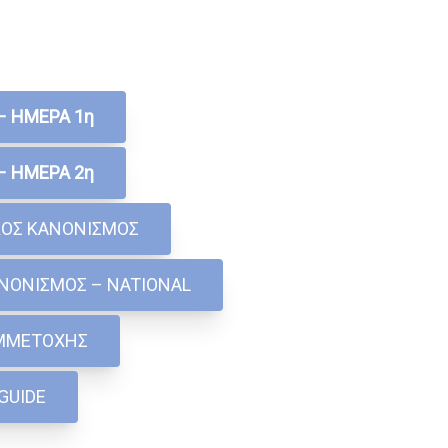
– ΗΜΕΡΑ 1η
– ΗΜΕΡΑ 2η
ΚΟΣ ΚΑΝΟΝΙΣΜΟΣ
ΑΝΟΝΙΣΜΟΣ – NATIONAL
ΥΜΜΕΤΟΧΗΣ
GUIDE