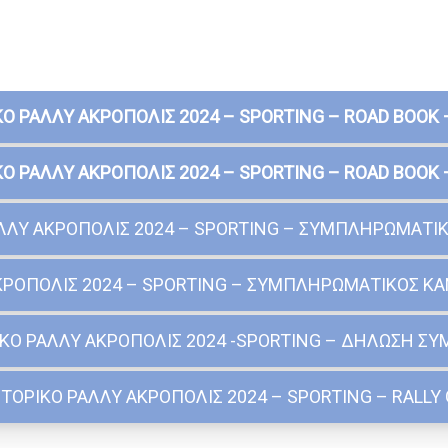
ΚΟ ΡΑΛΛΥ ΑΚΡΟΠΟΛΙΣ 2024 – SPORTING – ROAD BOOK 
ΚΟ ΡΑΛΛΥ ΑΚΡΟΠΟΛΙΣ 2024 – SPORTING – ROAD BOOK 
ΑΛΛΥ ΑΚΡΟΠΟΛΙΣ 2024 – SPORTING – ΣΥΜΠΛΗΡΩΜΑΤΙ
ΑΚΡΟΠΟΛΙΣ 2024 – SPORTING – ΣΥΜΠΛΗΡΩΜΑΤΙΚΟΣ Κ
ΙΚΟ ΡΑΛΛΥ ΑΚΡΟΠΟΛΙΣ 2024 -SPORTING – ΔΗΛΩΣΗ Σ
ΣΤΟΡΙΚΟ ΡΑΛΛΥ ΑΚΡΟΠΟΛΙΣ 2024 – SPORTING – RALLY 