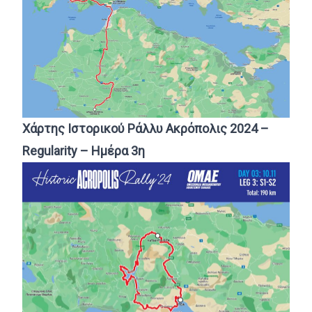
Χά
ρτης Ιστορικού Ράλλυ Ακρόπολις 2024 –
Regularity – Ημέρα 3η