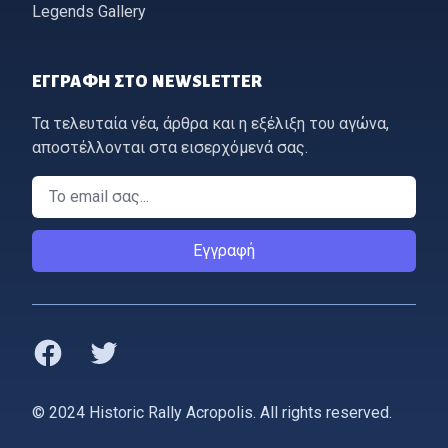
Legends Gallery
ΕΓΓΡΑΦΉ ΣΤΟ NEWSLETTER
Τα τελευταία νέα, άρθρα και η εξέλιξη του αγώνα,
αποστέλλονται στα εισερχόμενά σας.
Email
Εγγραφή
Facebook
Twitter
© 2024 Historic Rally Acropolis. All rights reserved.