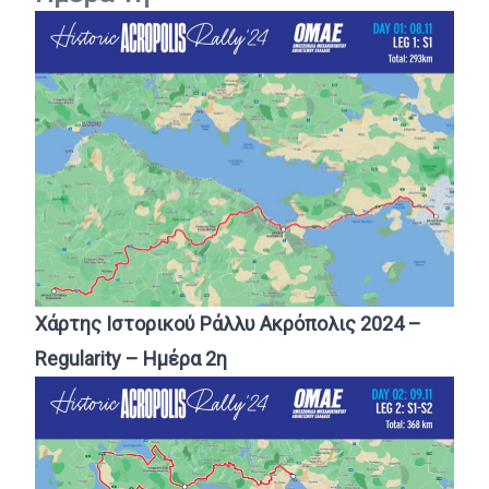
Χά
ρτης Ιστορικού Ράλλυ Ακρόπολις 2024 –
Regularity – Ημέρα 2η