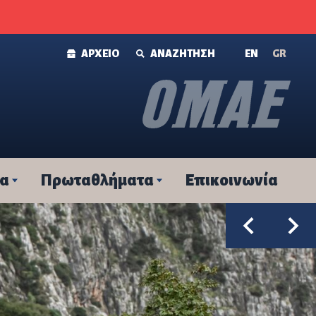
ΑΡΧΕΙΟ
ΑΝΑΖΗΤΗΣΗ
ΕΝ
GR
τα
Πρωταθλήματα
Επικοινωνία