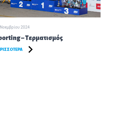
 Νοεμβρίου 2024
porting – Τερματισμός
ΡΙΣΣΌΤΕΡΑ