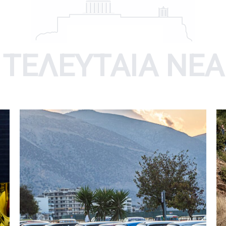
ΤΕΛΕΥΤΑΊΑ ΝΈΑ