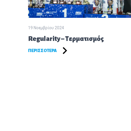
19 Νοεμβρίου 2024
Regularity – Τερματισμός
ΠΕΡΙΣΣΌΤΕΡΑ