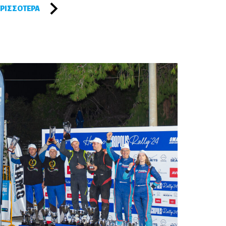
ΡΙΣΣΌΤΕΡΑ