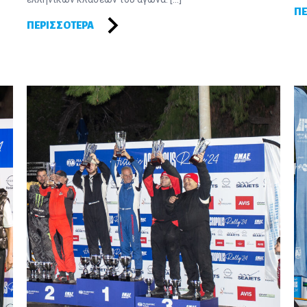
ΠΕ
ΠΕΡΙΣΣΌΤΕΡΑ