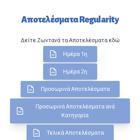
Αποτελέσματα Regularity
Δείτε Ζωντανά τα Αποτελέσματα εδώ
Ημέρα 1η
Ημέρα 2η
Προσωρινά Αποτελέσματα
Προσωρινά Αποτελέσματα ανά
Κατηγορία
Τελικά Αποτελέσματα