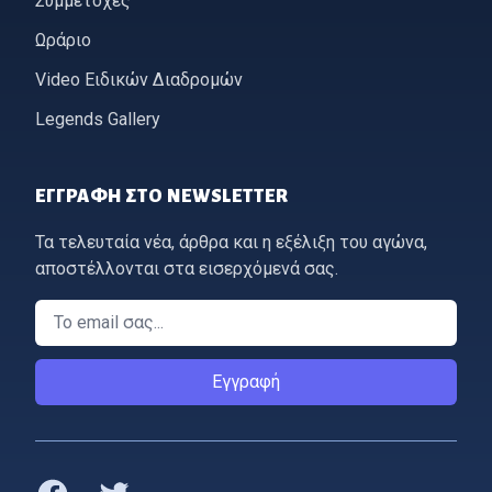
Συμμετοχές
Ωράριο
Video Ειδικών Διαδρομών
Legends Gallery
ΕΓΓΡΑΦΉ ΣΤΟ NEWSLETTER
Τα τελευταία νέα, άρθρα και η εξέλιξη του αγώνα,
αποστέλλονται στα εισερχόμενά σας.
Email
Εγγραφή
Facebook
Twitter