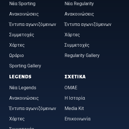
Νέα Sporting
Νέα Regularity
Ανακοινώσεις
Ανακοινώσεις
Έντυπα αγωνιζόμενων
Έντυπα αγωνιζόμενων
Συμμετοχές
Χάρτες
Χάρτες
Συμμετοχές
Ωράριο
Regularity Gallery
Sporting Gallery
LEGENDS
ΣΧΕΤΙΚΆ
Νέα Legends
ΟΜΑΕ
Ανακοινώσεις
Η Ιστορία
Έντυπα αγωνιζόμενων
Media Kit
Χάρτες
Επικοινωνία