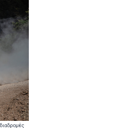
 διαδρομές