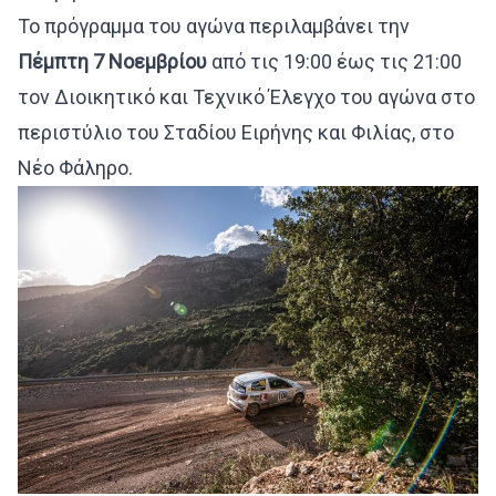
Το πρόγραμμα του αγώνα περιλαμβάνει την
Πέμπτη 7 Νοεμβρίου
από τις 19:00 έως τις 21:00
τον Διοικητικό και Τεχνικό Έλεγχο του αγώνα στο
περιστύλιο του Σταδίου Ειρήνης και Φιλίας, στο
Νέο Φάληρο.