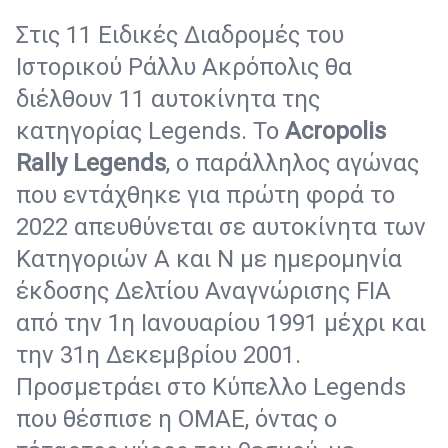
Στις 11 Ειδικές Διαδρομές του
Ιστορικού Ράλλυ Ακρόπολις θα
διέλθουν 11 αυτοκίνητα της
κατηγορίας Legends. Το
Acropolis
Rally
Legends
, ο παράλληλος αγώνας
που εντάχθηκε για πρώτη φορά το
2022 απευθύνεται σε αυτοκίνητα των
Κατηγοριών Α και Ν με ημερομηνία
έκδοσης Δελτίου Αναγνώρισης FIA
από την 1η Ιανουαρίου 1991 μέχρι και
την 31η Δεκεμβρίου 2001.
Προσμετράει στο Κύπελλο Legends
που θέσπισε η ΟΜΑΕ, όντας ο