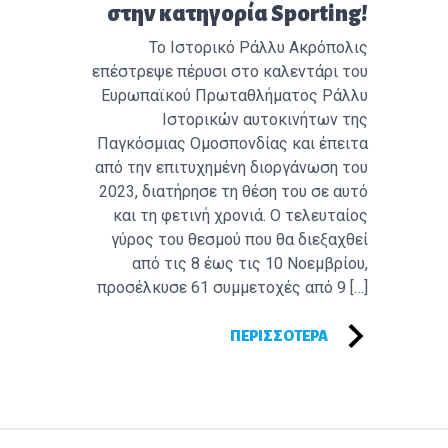
στην κατηγορία Sporting!
Το Ιστορικό Ράλλυ Ακρόπολις
επέστρεψε πέρυσι στο καλεντάρι του
Ευρωπαϊκού Πρωταθλήματος Ράλλυ
Ιστορικών αυτοκινήτων της
Παγκόσμιας Ομοσπονδίας και έπειτα
από την επιτυχημένη διοργάνωση του
2023, διατήρησε τη θέση του σε αυτό
και τη φετινή χρονιά. Ο τελευταίος
γύρος του θεσμού που θα διεξαχθεί
από τις 8 έως τις 10 Νοεμβρίου,
προσέλκυσε 61 συμμετοχές από 9 […]
ΠΕΡΙΣΣΌΤΕΡΑ