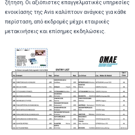
ζήτηση. Οι αξιόπιστες επαγγελματικές υπηρεσίες
ενοικίασης της Avis καλύπτουν ανάγκες για κάθε
περίσταση, από εκδρομές μέχρι εταιρικές
μετακινήσεις και επίσημες εκδηλώσεις.