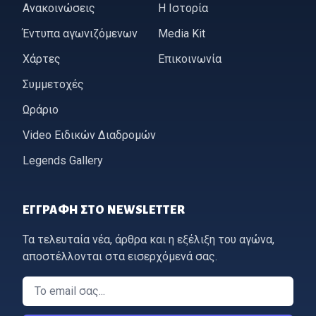
Ανακοινώσεις
Η Ιστορία
Έντυπα αγωνιζόμενων
Media Kit
Χάρτες
Επικοινωνία
Συμμετοχές
Ωράριο
Video Ειδικών Διαδρομών
Legends Gallery
ΕΓΓΡΑΦΉ ΣΤΟ NEWSLETTER
Τα τελευταία νέα, άρθρα και η εξέλιξη του αγώνα,
αποστέλλονται στα εισερχόμενά σας.
Email