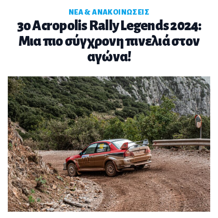
ΝΈΑ & ΑΝΑΚΟΙΝΏΣΕΙΣ
3o Acropolis Rally Legends 2024:
Μια πιο σύγχρονη πινελιά στον
αγώνα!