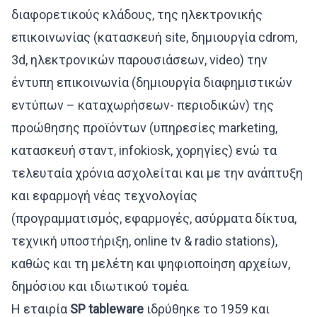
διαφορετικούς κλάδους, της ηλεκτρονικής
επικοινωνίας (κατασκευή site, δημιουργία cdrom,
3d, ηλεκτρονικών παρουσιάσεων, video) την
έντυπη επικοινωνία (δημιουργία διαφημιστικών
εντύπων – καταχωρήσεων- περιοδικών) της
προώθησης προϊόντων (υπηρεσίες marketing,
κατασκευή σταντ, infokiosk, χορηγίες) ενώ τα
τελευταία χρόνια ασχολείται και με την ανάπτυξη
και εφαρμογή νέας τεχνολογίας
(προγραμματισμός, εφαρμογές, ασύρματα δίκτυα,
τεχνική υποστήριξη, online tv & radio stations),
καθώς και τη μελέτη και ψηφιοποίηση αρχείων,
δημόσιου και ιδιωτικού τομέα.
Η εταιρία
SP
tableware
ιδρύθηκε το 1959 και