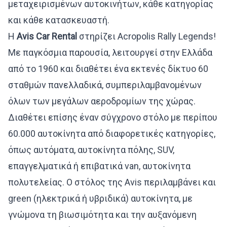
μεταχειρισμένων αυτοκινήτων, κάθε κατηγορίας
και κάθε κατασκευαστή.
Η
Avis Car Rental
στηρίζει Acropolis Rally Legends!
Mε παγκόσμια παρουσία, λειτουργεί στην Ελλάδα
από το 1960 και διαθέτει ένα εκτενές δίκτυο 60
σταθμών πανελλαδικά, συμπεριλαμβανομένων
όλων των μεγάλων αεροδρομίων της χώρας.
Διαθέτει επίσης έναν σύγχρονο στόλο με περίπου
60.000 αυτοκίνητα από διαφορετικές κατηγορίες,
όπως αυτόματα, αυτοκίνητα πόλης, SUV,
επαγγελματικά ή επιβατικά van, αυτοκίνητα
πολυτελείας. Ο στόλος της Avis περιλαμβάνει και
green (ηλεκτρικά ή υβριδικά) αυτοκίνητα, με
γνώμονα τη βιωσιμότητα και την αυξανόμενη