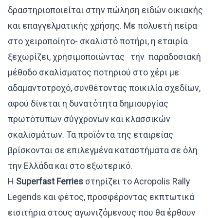
δραστηριοποιείται στην πώληση ειδών οικιακής
και επαγγελματικής χρήσης. Με πολυετή πείρα
στο χειροποίητο- σκαλιστό ποτήρι, η εταιρία
ξεχωρίζει, χρησιμοποιώντας την παραδοσιακή
μέθοδο σκαλίσματος ποτηριού στο χέρι με
αδαμαντοτροχό, συνθέτοντας ποικιλία σχεδίων,
αφού δίνεται η δυνατότητα δημιουργίας
πρωτότυπων σύγχρονων και κλασσικών
σκαλισμάτων. Τα προϊόντα της εταιρείας
βρίσκονται σε επιλεγμένα καταστήματα σε όλη
την Ελλάδα και στο εξωτερικό.
Η
Superfast
Ferries
στηρίζει το Acropolis Rally
Legends και φέτος, προσφέροντας εκπτωτικά
εισιτήρια στους αγωνιζόμενους που θα έρθουν