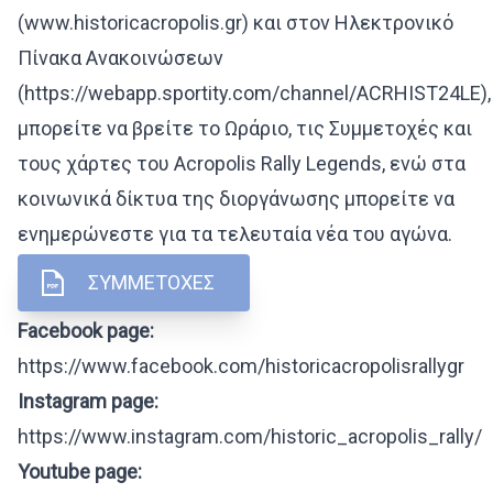
(
www.historicacropolis.gr
) και στον Ηλεκτρονικό
Πίνακα Ανακοινώσεων
(https://webapp.sportity.com/channel/ACRHIST24LE),
μπορείτε να βρείτε το Ωράριο, τις Συμμετοχές και
τους χάρτες του Acropolis Rally Legends, ενώ στα
κοινωνικά δίκτυα της διοργάνωσης μπορείτε να
ενημερώνεστε για τα τελευταία νέα του αγώνα.
ΣΥΜΜΕΤΟΧΕΣ
Facebook page:
https://www.facebook.com/historicacropolisrallygr
Instagram page:
https://www.instagram.com/historic_acropolis_rally/
Youtube page: