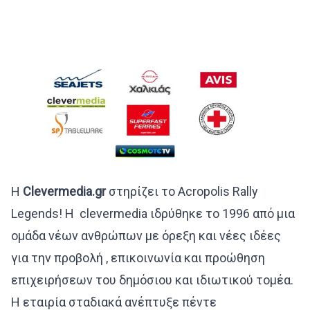
H
Clevermedia.gr
στηρίζει το Acropolis Rally
Legends! Η clevermedia ιδρύθηκε το 1996 από μια
ομάδα νέων ανθρώπων με όρεξη και νέες ιδέες
για την προβολή , επικοινωνία και προώθηση
επιχειρήσεων του δημόσιου και ιδιωτικού τομέα.
Η εταιρία σταδιακά ανέπτυξε πέντε